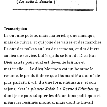
Transcription
Ils ont une poésie, mais matérielle; une musique, 
mais de cuivre, et qui joue des valses et des marches. 
Ils ont des polkas au lieu de sermons, et des dîners 
au lieu de service. L'idée qu'ils se font de Dieu (car 
Dieu existe pour eux) est devenue brutale et 
matérielle . . . Le dieu Mormon est un homme le 
résumé, le produit de ce que l'humanité a donné de 
plus parfait; il vit, il a une forme humaine, et son 
séjour, c'est la 
planète Kolob
. La 
Revue d'Edimbourg
, 
dont je ne puis adopter les déductions politiques et 
même les résumês moraux, mais dont le travail 