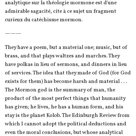
analytique sur la théologie mormone est d'une 
admirable sagacité, cite à ce sujet un fragment 
curieux du catéchisme mormon. 
———
They have a poem, but a material one; music, but of 
brass, and that plays waltzes and marches. They 
have polkas in lieu of sermons, and dinners in lieu 
of services. The idea that they made of God (for God 
exists for them) has become harsh and material . . . 
The Mormon god is the summary of man, the 
product of the most perfect things that humanity 
has given; he lives, he has a human form, and his 
stay is the planet Kolob. The Edinburgh Review from 
which I cannot adopt the political deductions and 
even the moral conclusions, but whose analytical 